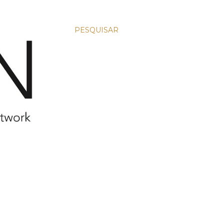
PESQUISAR