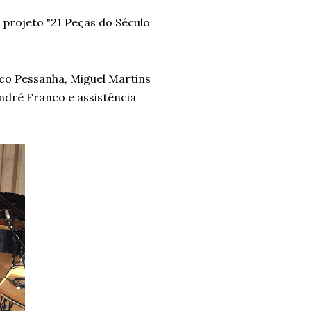
 projeto "21 Peças do Século
sco Pessanha, Miguel Martins
ndré Franco e assistência