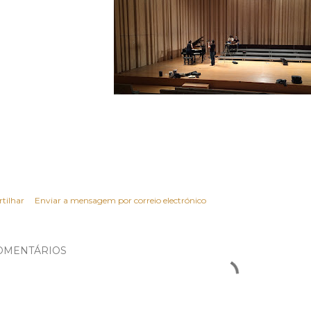
rtilhar
Enviar a mensagem por correio electrónico
OMENTÁRIOS