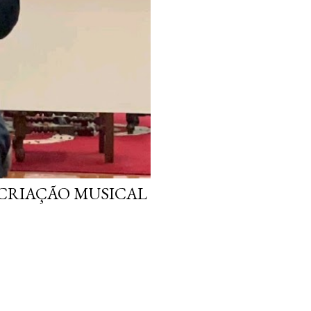
 CRIAÇÃO MUSICAL