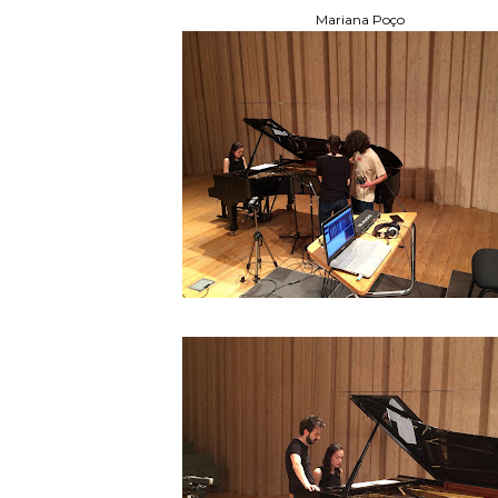
Mariana Poço